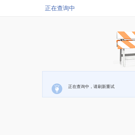
正在查询中
正在查询中，请刷新重试