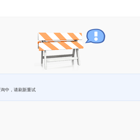
查询中，请刷新重试