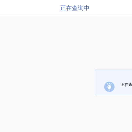
正在查询中
正在