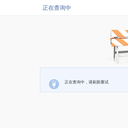
正在查询中
正在查询中，请刷新重试