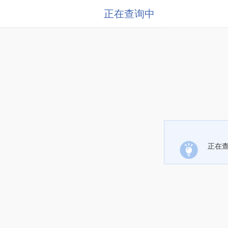
正在查询中
正在