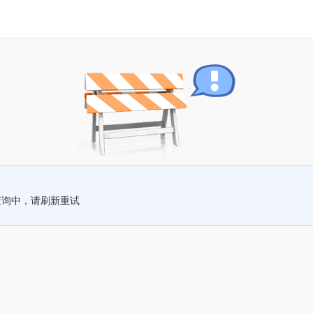
查询中，请刷新重试