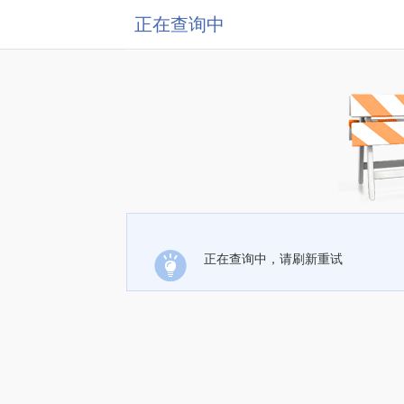
正在查询中
正在查询中，请刷新重试