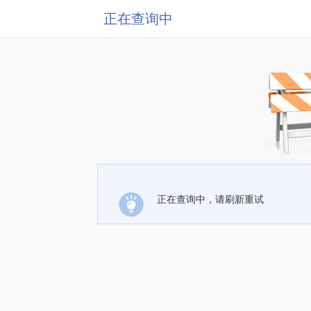
正在查询中
正在查询中，请刷新重试