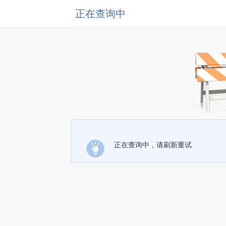
正在查询中
正在查询中，请刷新重试