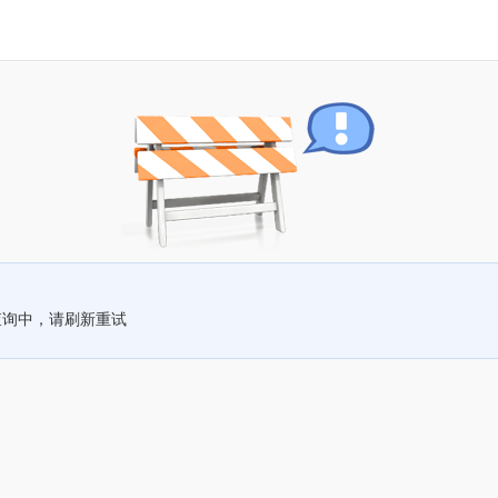
查询中，请刷新重试