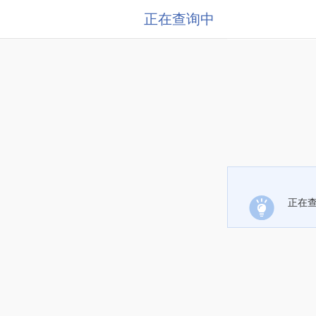
正在查询中
正在