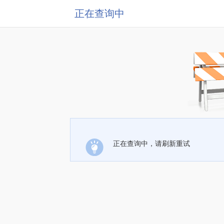
正在查询中
正在查询中，请刷新重试