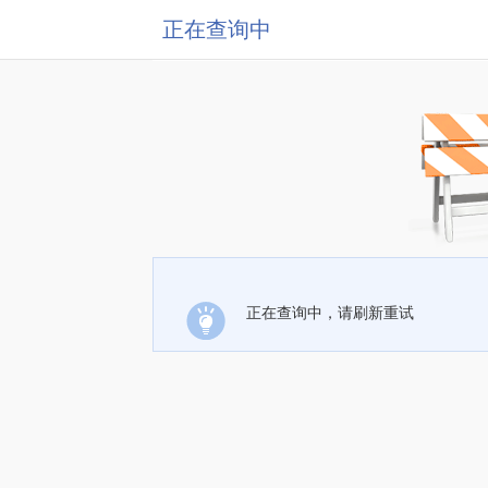
正在查询中
正在查询中，请刷新重试