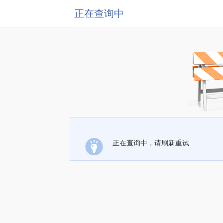
正在查询中
正在查询中，请刷新重试