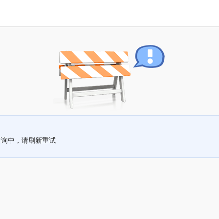
查询中，请刷新重试