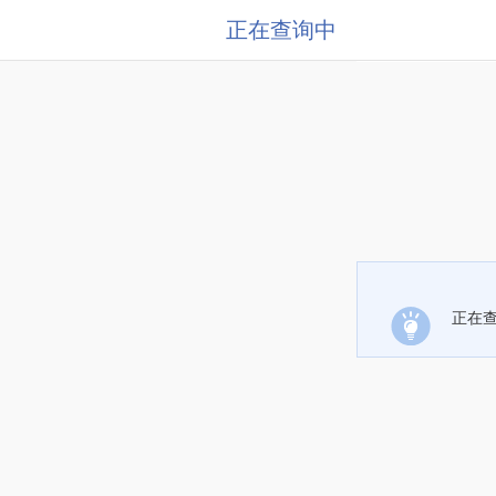
正在查询中
正在