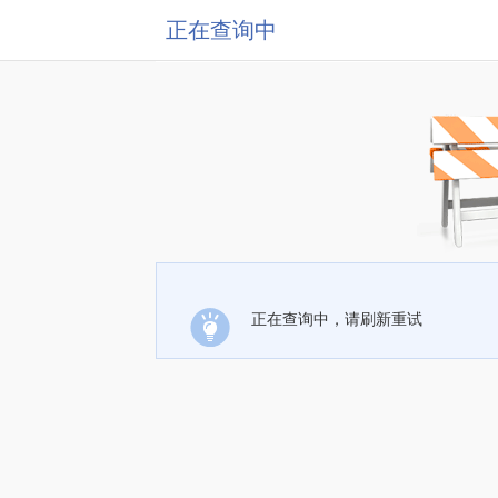
正在查询中
正在查询中，请刷新重试