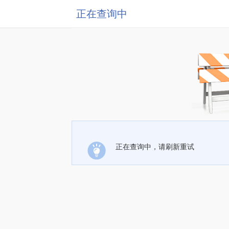
正在查询中
正在查询中，请刷新重试