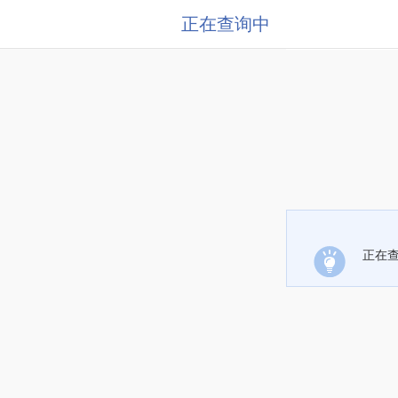
正在查询中
正在