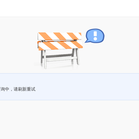
查询中，请刷新重试