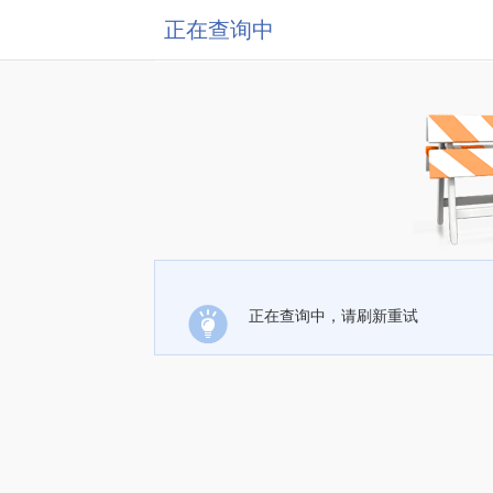
正在查询中
正在查询中，请刷新重试