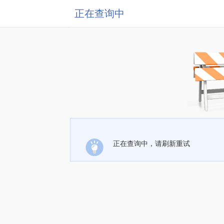
正在查询中
正在查询中，请刷新重试