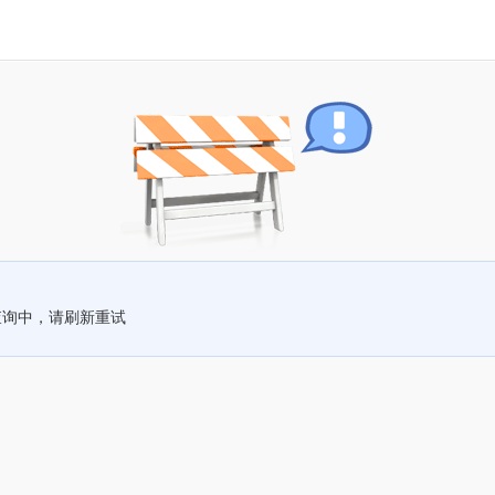
查询中，请刷新重试