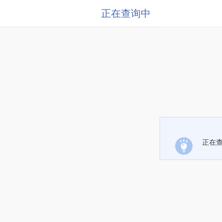
正在查询中
正在