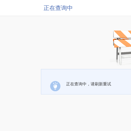
正在查询中
正在查询中，请刷新重试