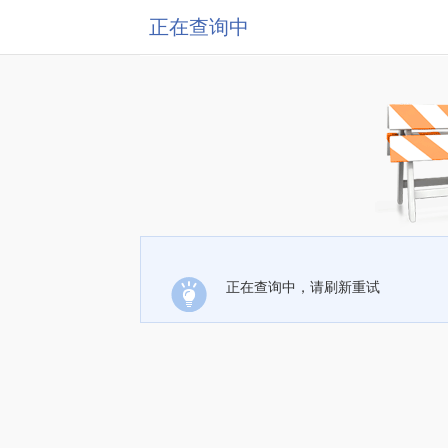
正在查询中
正在查询中，请刷新重试