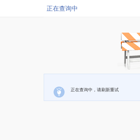
正在查询中
正在查询中，请刷新重试