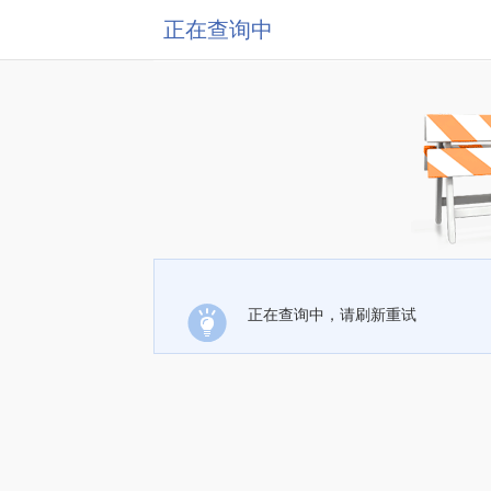
正在查询中
正在查询中，请刷新重试