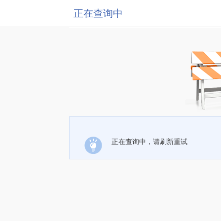
正在查询中
正在查询中，请刷新重试