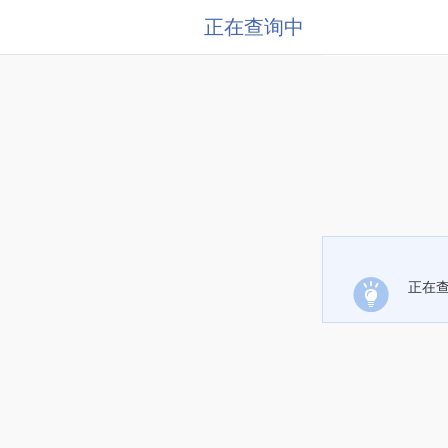
正在查询中
正在