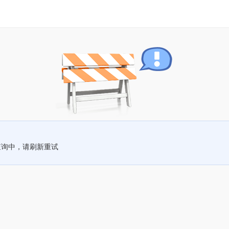
查询中，请刷新重试