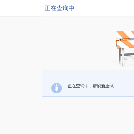
正在查询中
正在查询中，请刷新重试