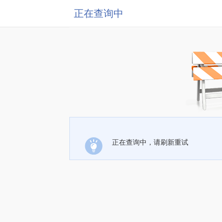
正在查询中
正在查询中，请刷新重试