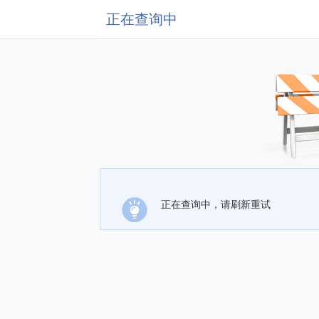
正在查询中
正在查询中，请刷新重试