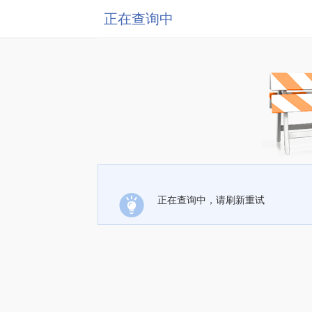
正在查询中
正在查询中，请刷新重试