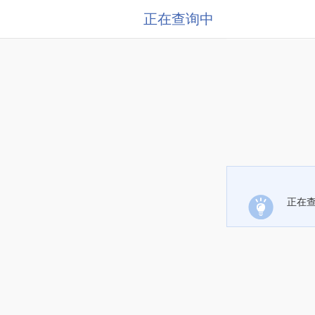
正在查询中
正在