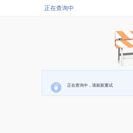
正在查询中
正在查询中，请刷新重试