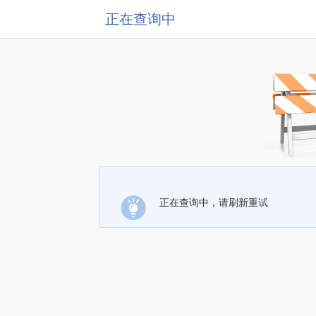
正在查询中
正在查询中，请刷新重试