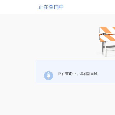
正在查询中
正在查询中，请刷新重试