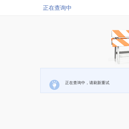
正在查询中
正在查询中，请刷新重试