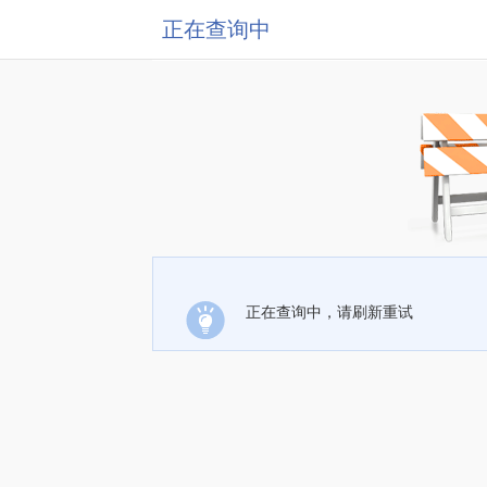
正在查询中
正在查询中，请刷新重试