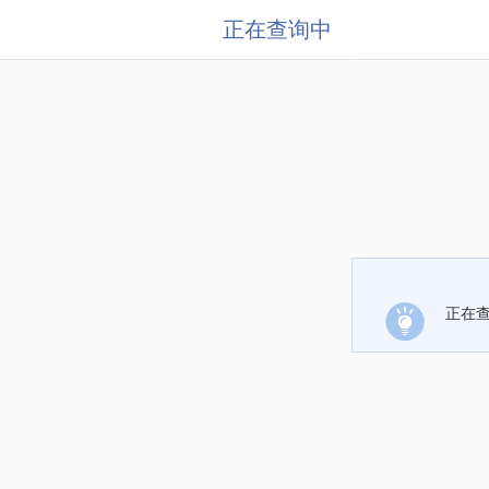
正在查询中
正在