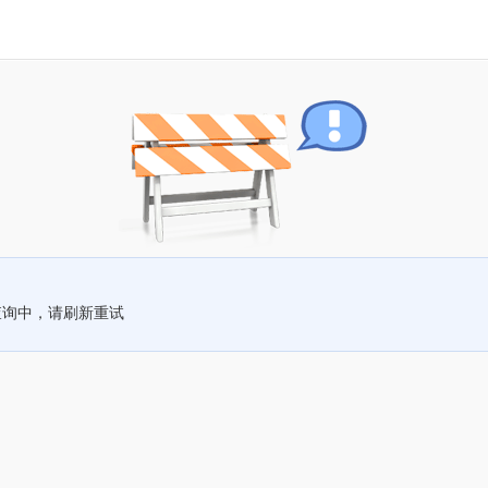
查询中，请刷新重试